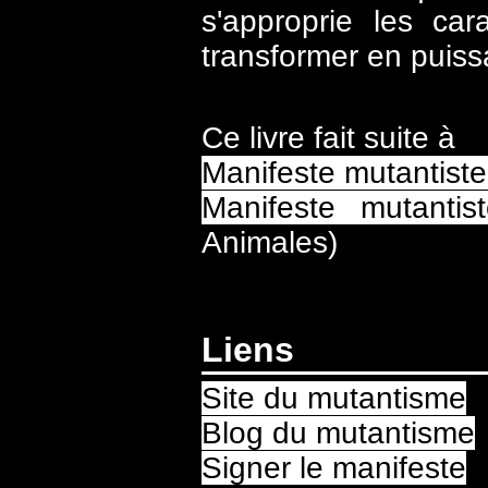
s'approprie les car
transformer en puissa
Ce livre fait suite à
Manifeste mutantiste
Manifeste mutantis
Animales)
Liens
Site du mutantisme
Blog du mutantisme
Signer le manifeste