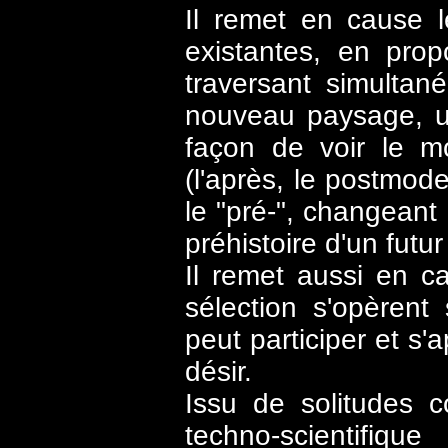
Il remet en cause le
existantes, en prop
traversant simultan
nouveau paysage, u
façon de voir le m
(l'après, le postmode
le "pré-", changeant
préhistoire d'un futur 
Il remet aussi en ca
sélection s'opèrent
peut participer et s'a
désir.
Issu de solitudes 
techno-scientifique